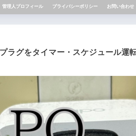
管理人プロフィール
プライバシーポリシー
お問い合わせ
トプラグをタイマー・スケジュール運転