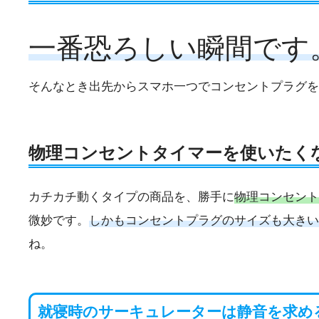
一番恐ろしい瞬間です
そんなとき出先からスマホ一つでコンセントプラグを
物理コンセントタイマーを使いたく
カチカチ動くタイプの商品を、勝手に
物理コンセント
微妙です。
しかもコンセントプラグのサイズも大きい
ね。
就寝時のサーキュレーターは静音を求め