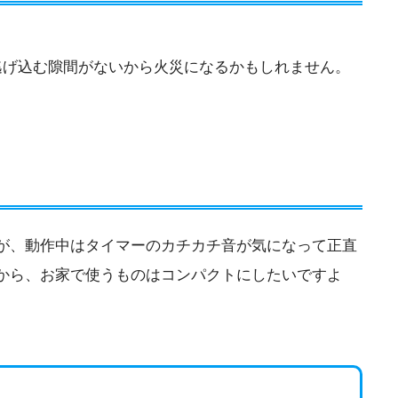
逃げ込む隙間がないから火災になるかもしれません。
が、動作中はタイマーのカチカチ音が気になって正直
から、お家で使うものはコンパクトにしたいですよ