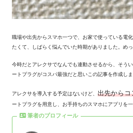
職場や出先からスマホ一つで、お家で使っている電化
たくて、しばらく悩んでいた時期がありました。めっ
今時だとアレクサでなんでも連動させるから、そうい
ートプラグがコスパ最強だと思いこの記事を作成しま
出先からコ
アレクサを導入する予定はないけど、
ートプラグを用意し、お手持ちのスマホにアプリを一
筆者のプロフィール