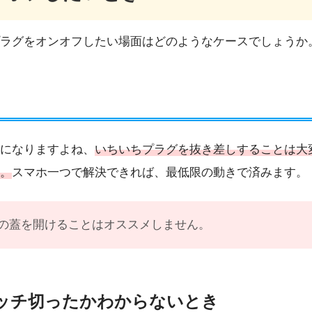
ラグをオンオフしたい場面はどのようなケースでしょうか
になりますよね、
いちいちプラグを抜き差しすることは大
。
スマホ一つで解決できれば、最低限の動きで済みます。
の蓋を開けることはオススメしません。
ッチ切ったかわからないとき