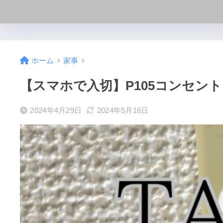
ホーム
家事
【スマホで入切】P105コンセン
2024年4月29日
2024年5月16日