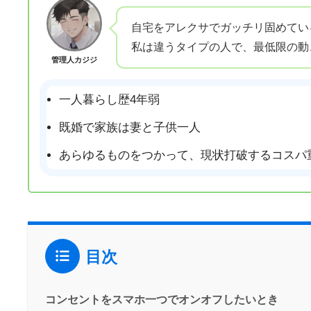
自宅をアレクサでガッチリ固めてい
私は違うタイプの人で、最低限の動
管理人カジジ
一人暮らし歴4年弱
既婚で家族は妻と子供一人
あらゆるものをつかって、現状打破するコスパ
目次
コンセントをスマホ一つでオンオフしたいとき