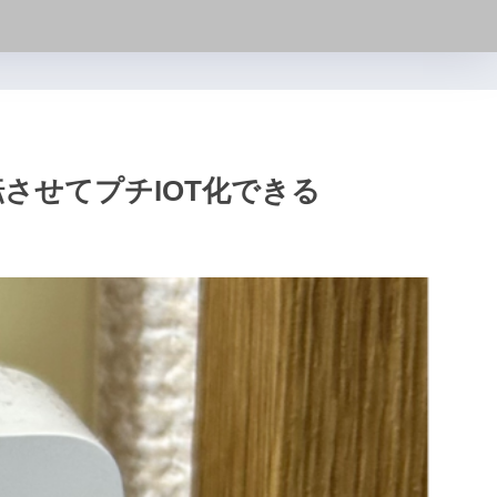
させてプチIOT化できる