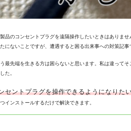
製品のコンセントプラグを遠隔操作したいときはありませ
たにないことですが、遭遇すると困る出来事への対策記事
う最先端を生きる方は困らないと思います。私は違ってそ
した。
ンセントプラグを操作できるようになりた
つインストールするだけで解決できます。