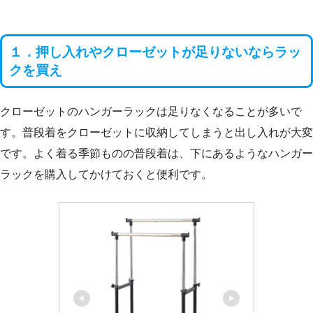
１．押し入れやクローゼットが足りないならラッ
クを買え
クローゼットのハンガーラックは足りなくなることが多いで
す。普段着をクローゼットに収納してしまうと出し入れが大変
です。よく着る季節ものの普段着は、下にあるようなハンガー
ラックを購入してかけておくと便利です。