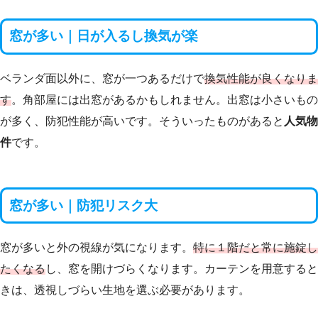
窓が多い｜日が入るし換気が楽
ベランダ面以外に、窓が一つあるだけで
換気性能が良くなりま
す
。角部屋には出窓があるかもしれません。出窓は小さいもの
が多く、防犯性能が高いです。そういったものがあると
人気物
件
です。
窓が多い｜防犯リスク大
窓が多いと外の視線が気になります。
特に１階だと常に施錠し
たくなる
し、窓を開けづらくなります。カーテンを用意すると
きは、透視しづらい生地を選ぶ必要があります。