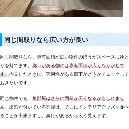
同じ間取りなら広い方が良い
同じ間取りなら、専有面積が広い物件のほうがスペースにゆと
りを持てます。
廊下がある物件は専有面積が広くなりがちで
す。
内見したときに、実用性がある廊下かどうかチェックして
おきたいです。
同じ物件でも、
角部屋はさらに面積が広くなるかもしれませ
ん
。出窓が付いている部屋は、そこにインテリアグッズを並べ
ることが出来ますし、奥行があるから広く見えます。