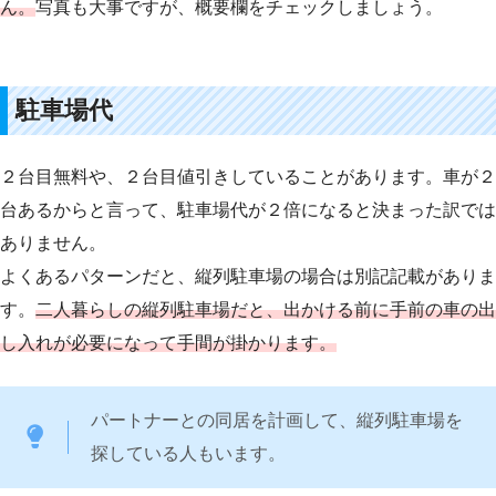
ん。
写真も大事ですが、概要欄をチェックしましょう。
駐車場代
２台目無料や、２台目値引きしていることがあります。車が２
台あるからと言って、駐車場代が２倍になると決まった訳では
ありません。
よくあるパターンだと、縦列駐車場の場合は別記記載がありま
す。
二人暮らしの縦列駐車場だと、出かける前に手前の車の出
し入れが必要になって手間が掛かります。
パートナーとの同居を計画して、縦列駐車場を
探している人もいます。