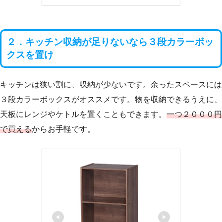
２．キッチン収納が足りないなら３段カラーボッ
クスを置け
キッチンは狭い割に、収納が少ないです。余ったスペースには
３段カラーボックスがオススメです。物を収納できるうえに、
天板にレンジやケトルを置くこともできます。
一つ２０００円
で買える
からお手軽です。