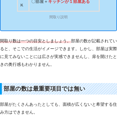
〇部屋＋
キッチンが１部屋ある
Ｋ
間取り説明
間取り数は一つの目安としましょう。
部屋の数が記載されてい
ると、そこでの生活がイメージできます。しかし、部屋は実際
に見てみないことには広さが実感できませんし、扉を開けたと
きの奥行感もわかりません。
部屋の数は最重要項目では無い
部屋がたくさんあったとしても、面積が広くないと希望する住
み方はできません。