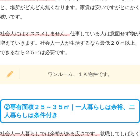
と、場所がどんどん無くなります。家賃は安いですがとにかく
狭いです。
社会人にはオススメしません。
仕事している人は意図せず物が
増えていきます。社会人一人が生活するなら最低２０㎡以上、
できるなら２５㎡は必要です。
ワンルーム、１Ｋ物件です。
②専有面積２５～３５㎡｜一人暮らしは余裕、二
人暮らしは条件付き
社会人一人暮らしでは余裕がある広さです。
就職してしばらく