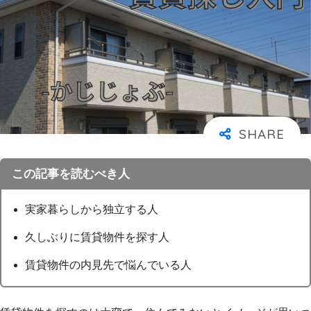
この記事を読むべき人
実家暮らしから独立する人
久しぶりに賃貸物件を探す人
賃貸物件の内見先で悩んでいる人