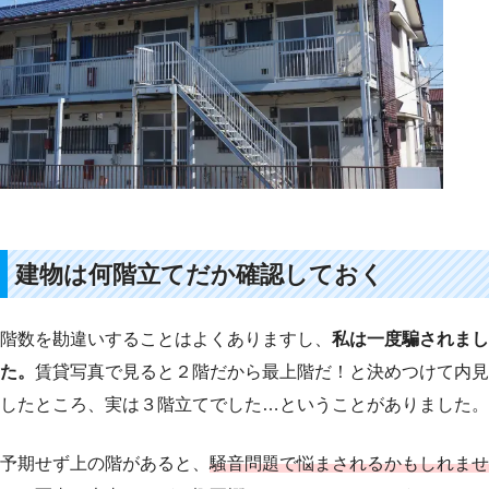
建物は何階立てだか確認しておく
階数を勘違いすることはよくありますし、
私は一度騙されまし
た。
賃貸写真で見ると２階だから最上階だ！と決めつけて内見
したところ、実は３階立てでした…ということがありました。
予期せず上の階があると、
騒音問題で悩まされるかもしれませ