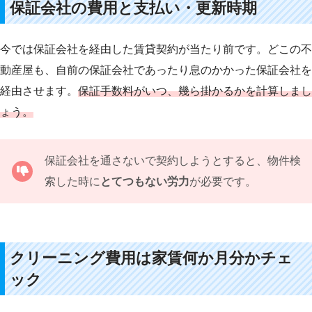
保証会社の費用と支払い・更新時期
今では保証会社を経由した賃貸契約が当たり前です。どこの不
動産屋も、自前の保証会社であったり息のかかった保証会社を
経由させます。
保証手数料がいつ、幾ら掛かるかを計算しまし
ょう。
保証会社を通さないで契約しようとすると、物件検
索した時に
とてつもない労力
が必要です。
クリーニング費用は家賃何か月分かチェ
ック