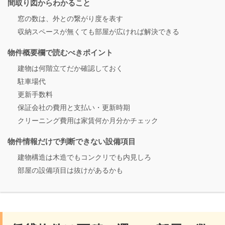
間取り図からわかること
窓の数は、外との繋がり度を表す
収納スペースが無くても部屋が広ければ解決できる
物件概要欄で読むべきポイント
建物は何階立てだか確認しておく
駐車場代
更新手数料
保証会社の費用と支払い・更新時期
クリーニング費用は家賃何か月分かチェック
物件情報だけで判断できない設備項目
建物構造は木造でもコンクリでも内見しろ
部屋の設備項目は抜けがあるかも