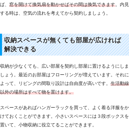
ば、
窓を開けて換気扇を動かせばその間は換気できます
。内見
する時は、空気の流れを考えてから契約しましょう。
収納スペースが無くても部屋が広ければ
解決できる
収納が少なくても、広い部屋を契約し部屋に置けるようにしま
しょう。最近のお部屋はフローリングが増えています。それに
よって、リビングの間取り設計は自由度が高いです。
生活動線
以外の場所はすべて物を置けます。
スペースがあればハンガーラックを買って、よく着る洋服をか
けておくことができます。小さいスペースには３段ボックスを
置いて、小物収納に役立てることができます。