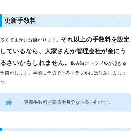
更新手数料
それ以上の手数料を設定
多くて１か月分掛かります。
しているなら、大家さん
か
管理会
社
が金にう
るさいかもしれません。
退去時にトラブルが起きる
予感がします。事前に予防できるトラブルには注意しましょ
う。
更新手数料が家賃半月分なら良心的です。