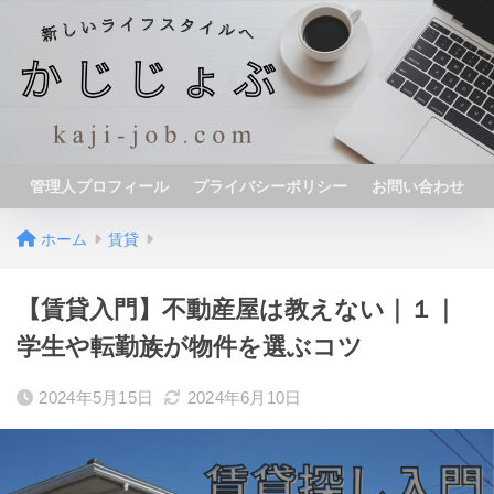
管理人プロフィール
プライバシーポリシー
お問い合わせ
ホーム
賃貸
【賃貸入門】不動産屋は教えない｜１｜
学生や転勤族が物件を選ぶコツ
2024年5月15日
2024年6月10日