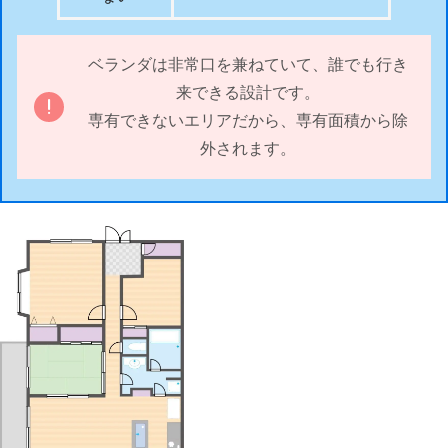
ベランダは非常口を兼ねていて、誰でも行き
来できる設計です。
専有できないエリアだから、専有面積から除
外されます。