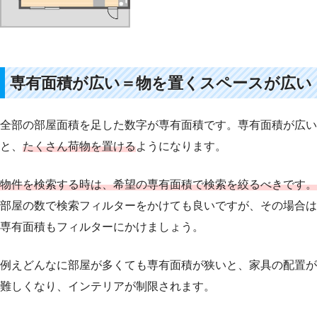
専有面積が広い＝物を置くスペースが広い
全部の部屋面積を足した数字が専有面積です。専有面積が広い
と、
たくさん荷物を置ける
ようになります。
物件を検索する時は、希望の専有面積で検索を絞るべきです。
部屋の数で検索フィルターをかけても良いですが、その場合は
専有面積もフィルターにかけましょう。
例えどんなに部屋が多くても専有面積が狭いと、家具の配置が
難しくなり、インテリアが制限されます。