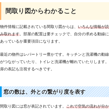
間取り図からわかること
物件情報に記載されている間取り図からは、
いろんな情報が読
み取れます
。部屋の配置は要チェックで、自分の求める動線に
あっているか重要項目になります。
最近の物件はレパートリー豊かです。キッチンと洗濯機の動線
がつながっていたり、トイレと洗濯機が離れていたりします。
扉の表記も注視するべきです。
窓の数は、外との繋がり度を表す
間取り図には窓が表記されています。
これで空気の流れが分か