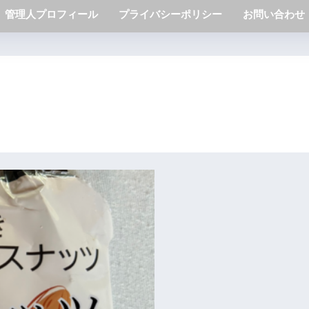
管理人プロフィール
プライバシーポリシー
お問い合わせ