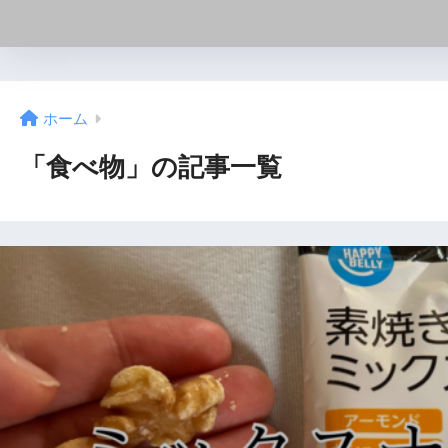
ホーム
「食べ物」の記事一覧